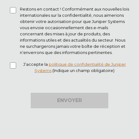
Restons en contact ! Conformément aux nouvelles lois
internationales sur la confidentialité, nous aimerions
obtenir votre autorisation pour que Juniper Systems
vous envoie occasionnellement des e-mails
concernant des mises à jour de produits, des
informations utiles et des actualités du secteur. Nous
ne surchargerons jamais votre boîte de réception et
n’enverrons que des informations pertinentes.
J’accepte la
politique de confidentialité de Juniper
Systems
(Indique un champ obligatoire)
ENVOYER