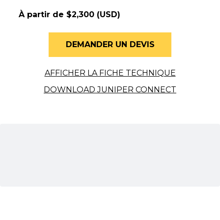
À partir de $2,300 (USD)
DEMANDER UN DEVIS
AFFICHER LA FICHE TECHNIQUE
DOWNLOAD JUNIPER CONNECT