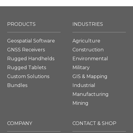
PRODUCTS
INDUSTRIES
Geospatial Software
Agriculture
GNSS Receivers
Construction
Rugged Handhelds
Environmental
Rugged Tablets
Military
Custom Solutions
GIS & Mapping
Bundles
Industrial
Manufacturing
Mining
COMPANY
CONTACT & SHOP