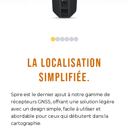
LA LOCALISATION
SIMPLIFIÉE.
Spire est le dernier ajout à notre gamme de
récepteurs GNSS, offrant une solution légère
avec un design simple, facile à utiliser et
abordable pour ceux qui débutent dans la
cartographie.