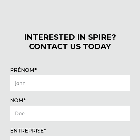
INTERESTED IN SPIRE?
CONTACT US TODAY
(REQUIRED)
PRÉNOM*
(REQUIRED)
NOM*
(REQUIRED)
ENTREPRISE*