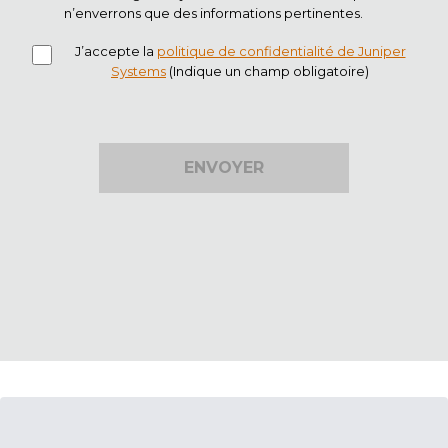
n’enverrons que des informations pertinentes.
J’accepte la
politique de confidentialité de Juniper
Systems
(Indique un champ obligatoire)
ENVOYER