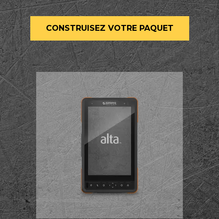
CONSTRUISEZ VOTRE PAQUET