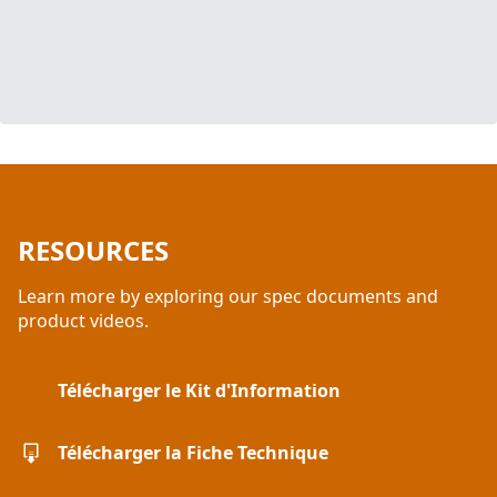
RESOURCES
Learn more by exploring our spec documents and
product videos.
Télécharger le Kit d'Information
Télécharger la Fiche Technique