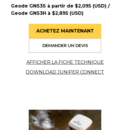
Geode GNS3S à partir de $2,095 (USD) /
Geode GNS3H à $2,895 (USD)
ACHETEZ MAINTENANT
DEMANDER UN DEVIS
AFFICHER LA FICHE TECHNIQUE
DOWNLOAD JUNIPER CONNECT