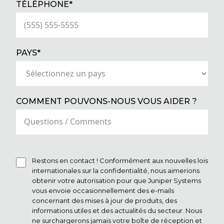
(REQUIRED)
TÉLÉPHONE*
(REQUIRED)
PAYS*
COMMENT POUVONS-NOUS VOUS AIDER ?
Restons en contact ! Conformément aux nouvelles lois
internationales sur la confidentialité, nous aimerions
obtenir votre autorisation pour que Juniper Systems
vous envoie occasionnellement des e-mails
concernant des mises à jour de produits, des
informations utiles et des actualités du secteur. Nous
ne surchargerons jamais votre boîte de réception et