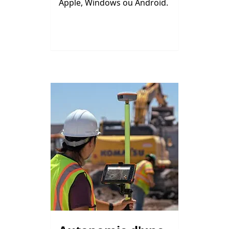
Apple, Windows ou Android.