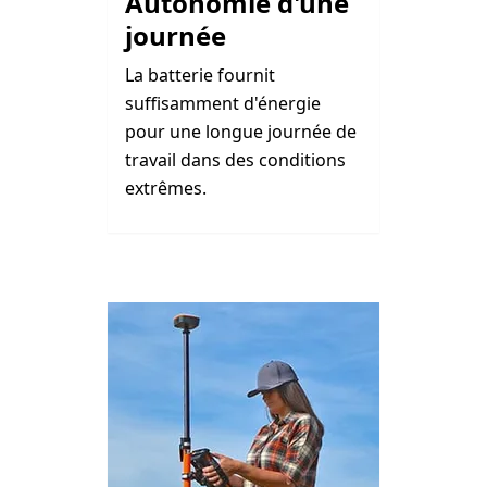
Autonomie d'une
journée
La batterie fournit
suffisamment d'énergie
pour une longue journée de
travail dans des conditions
extrêmes.