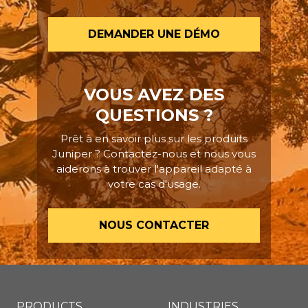
DEMANDER UNE DÉMO
VOUS AVEZ DES
QUESTIONS ?
Prêt à en savoir plus sur les produits
Juniper ? Contactez-nous et nous vous
aiderons à trouver l'appareil adapté à
votre cas d'usage.
NOUS CONTACTER
PRODUCTS
INDUSTRIES