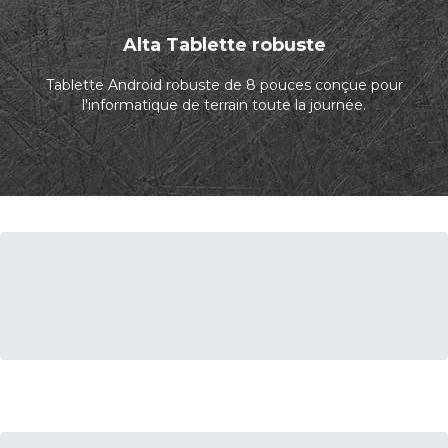
Alta Tablette robuste
Tablette Android robuste de 8 pouces conçue pour
l'informatique de terrain toute la journée.