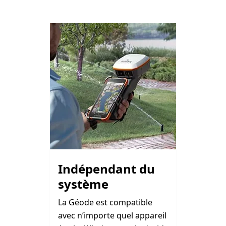
Indépendant du
système
La Géode est compatible
avec n’importe quel appareil