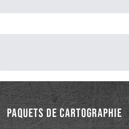
PAQUETS DE CARTOGRAPHIE