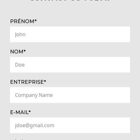
(REQUIRED)
PRÉNOM*
(REQUIRED)
NOM*
(REQUIRED)
ENTREPRISE*
(REQUIRED)
E-MAIL*