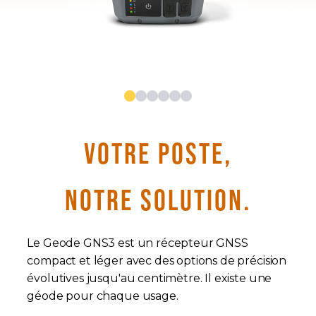
VOTRE POSTE,
NOTRE SOLUTION.
Le Geode GNS3 est un récepteur GNSS
compact et léger avec des options de précision
évolutives jusqu'au centimètre. Il existe une
géode pour chaque usage.