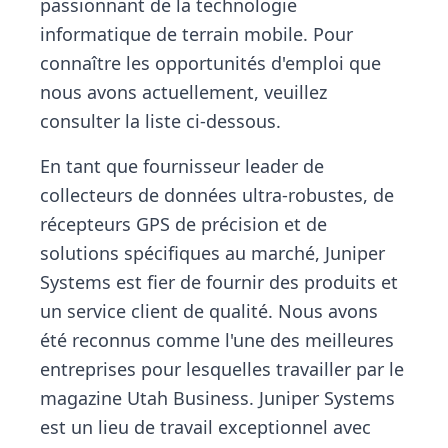
passionnant de la technologie
informatique de terrain mobile. Pour
connaître les opportunités d'emploi que
nous avons actuellement, veuillez
consulter la liste ci-dessous.
En tant que fournisseur leader de
collecteurs de données ultra-robustes, de
récepteurs GPS de précision et de
solutions spécifiques au marché, Juniper
Systems est fier de fournir des produits et
un service client de qualité. Nous avons
été reconnus comme l'une des meilleures
entreprises pour lesquelles travailler par le
magazine Utah Business. Juniper Systems
est un lieu de travail exceptionnel avec