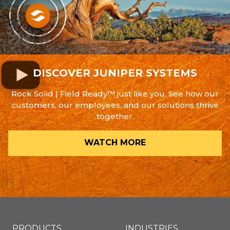
DISCOVER JUNIPER SYSTEMS
Rock Solid | Field Ready™ just like you. See how our
customers, our employees, and our solutions thrive
together.
WATCH MORE
PRODUCTS
INDUSTRIES