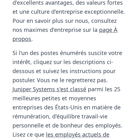
d'excellents avantages, des valeurs fortes
et une culture d'entreprise exceptionnelle.
Pour en savoir plus sur nous, consultez
nos maximes d'entreprise sur la
page À
propos
.
Si l'un des postes énumérés suscite votre
intérêt, cliquez sur les descriptions ci-
dessous et suivez les instructions pour
postuler. Vous ne le regretterez pas.
Juniper Systems s'est classé
parmi les 25
meilleures petites et moyennes
entreprises des États-Unis en matière de
rémunération, d'équilibre travail-vie
personnelle et de bonheur des employés.
Lisez ce que
les employés actuels de