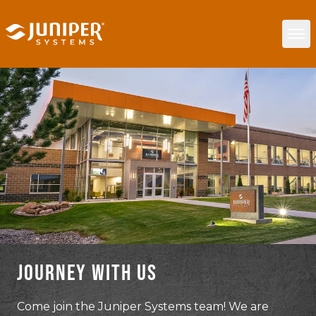
JOURNEY WITH US
Come join the Juniper Systems team! We are