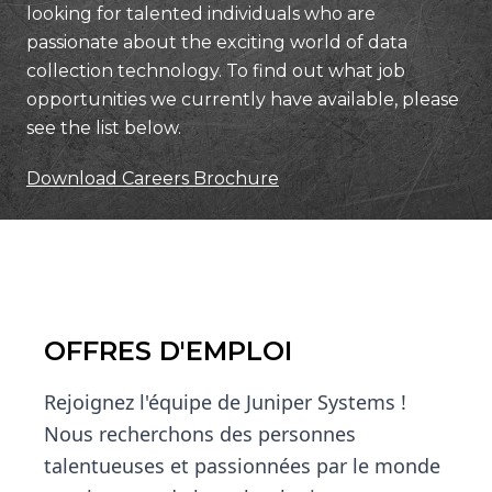
looking for talented individuals who are
passionate about the exciting world of data
collection technology. To find out what job
opportunities we currently have available, please
see the list below.
Download Careers Brochure
OFFRES D'EMPLOI
Rejoignez l'équipe de Juniper Systems !
Nous recherchons des personnes
talentueuses et passionnées par le monde