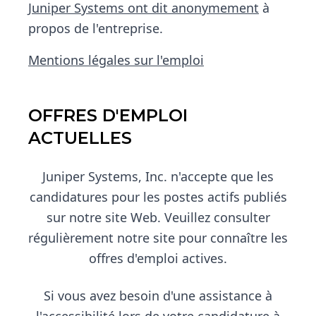
Juniper Systems ont dit anonymement
à
propos de l'entreprise.
Mentions légales sur l'emploi
OFFRES D'EMPLOI
ACTUELLES
Juniper Systems, Inc. n'accepte que les
candidatures pour les postes actifs publiés
sur notre site Web. Veuillez consulter
régulièrement notre site pour connaître les
offres d'emploi actives.
Si vous avez besoin d'une assistance à