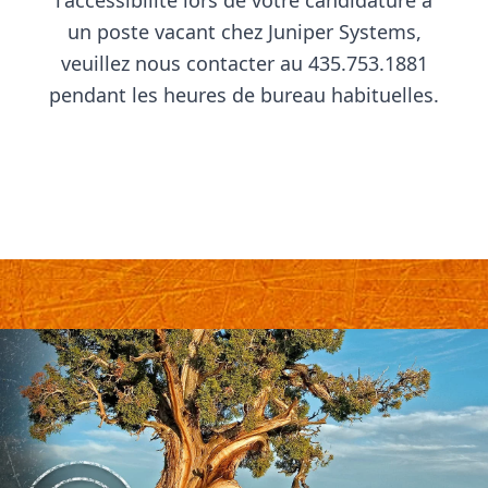
l'accessibilité lors de votre candidature à
un poste vacant chez Juniper Systems,
veuillez nous contacter au 435.753.1881
pendant les heures de bureau habituelles.