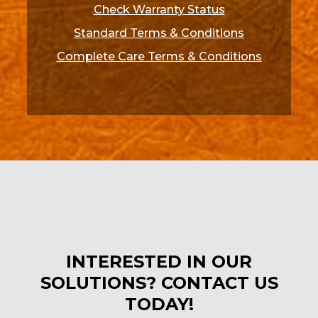
Check Warranty Status
Standard Terms & Conditions
Complete Care Terms & Conditions
INTERESTED IN OUR
SOLUTIONS? CONTACT US
TODAY!