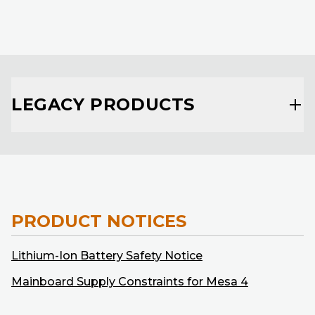
LEGACY PRODUCTS
PRODUCT NOTICES
Lithium-Ion Battery Safety Notice
Mainboard Supply Constraints for Mesa 4