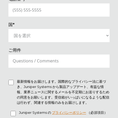
(REQUIRED)
国*
ご用件
最新情報をお届けします。国際的なプライバシー法に基づ
き、Juniper Systems から製品アップデート、有益な情
報、業界ニュースに関するメールを不定期にお送りするため
の同意をお願いします。受信箱がいっぱいになるような配信
は行わず、関連する情報のみをお届けします。
Juniper Systems の
プライバシーポリシー
（必須項目）