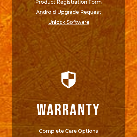
Product Registration Form
Android Upgrade Request
Unlock Software
WARRANTY
Complete Care Options