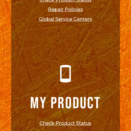
Repair Policies
Global Service Centers
MY PRODUCT
Check Product Status