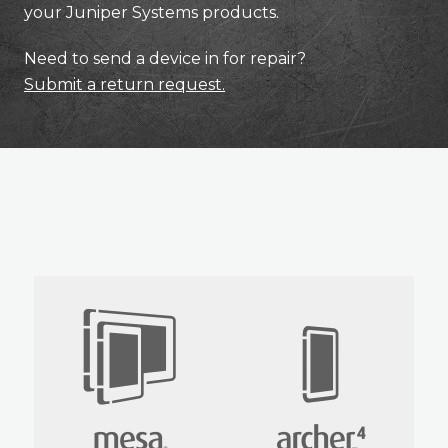
your Juniper Systems products.
Need to send a device in for repair?
Submit a return request.