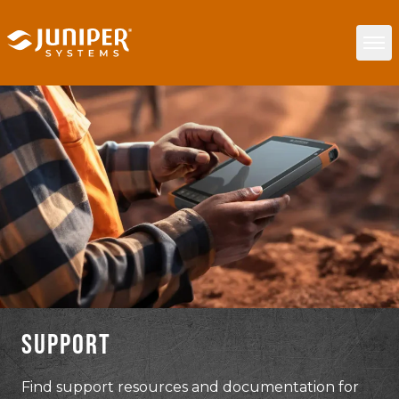
SUPPORT
Find support resources and documentation for