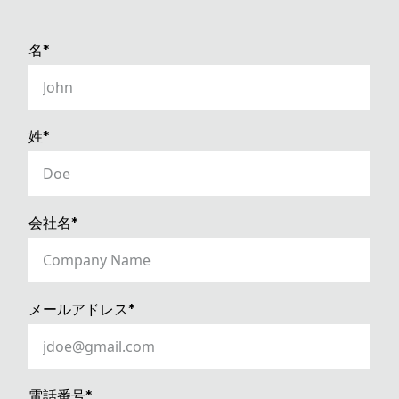
(REQUIRED)
名*
(REQUIRED)
姓*
(REQUIRED)
会社名*
(REQUIRED)
メールアドレス*
(REQUIRED)
電話番号*