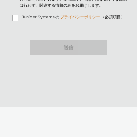
は行わず、関連する情報のみをお届けします。
Juniper Systems の
プライバシーポリシー
（必須項目）
送信