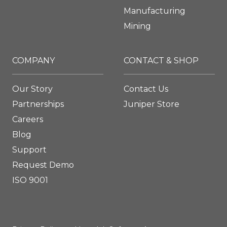
Manufacturing
Mining
COMPANY
CONTACT & SHOP
Our Story
Contact Us
Partnerships
Juniper Store
Careers
Blog
Support
Request Demo
ISO 9001