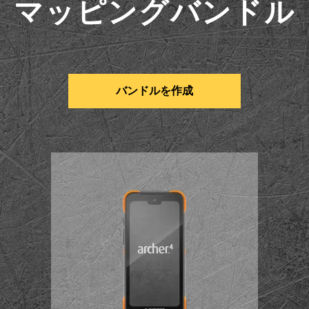
マッピングバンドル
バンドルを作成