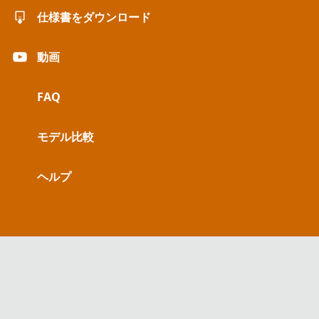
仕様書をダウンロード
動画
FAQ
モデル比較
ヘルプ