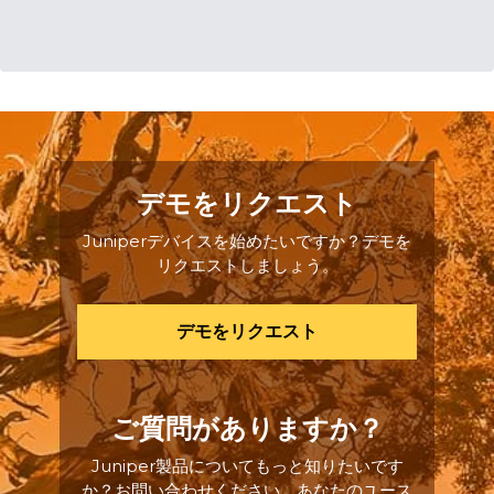
デモをリクエスト
Juniperデバイスを始めたいですか？デモを
リクエストしましょう。
デモをリクエスト
ご質問がありますか？
Juniper製品についてもっと知りたいです
か？お問い合わせください。あなたのユース