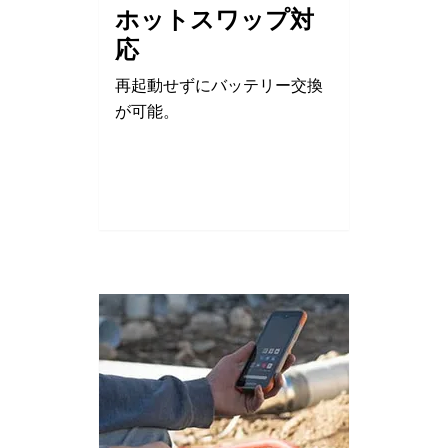
ホットスワップ対
応
再起動せずにバッテリー交換
が可能。