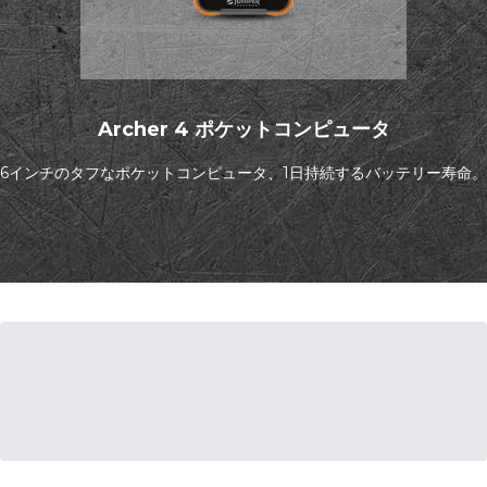
Archer 4 ポケットコンピュータ
6インチのタフなポケットコンピュータ、1日持続するバッテリー寿命。