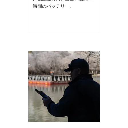
時間のバッテリー。