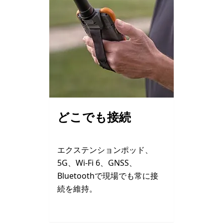
どこでも接続
エクステンションポッド、
5G、Wi-Fi 6、GNSS、
Bluetoothで現場でも常に接
続を維持。