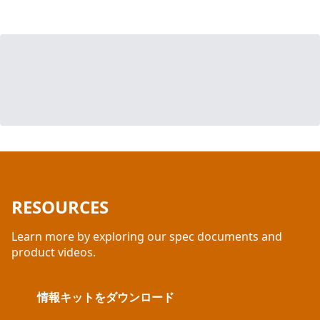
RESOURCES
Learn more by exploring our spec documents and
product videos.
情報キットをダウンロード