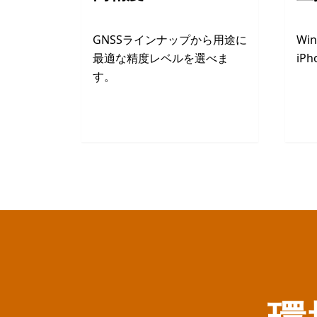
GNSSラインナップから用途に
Wi
最適な精度レベルを選べま
iP
す。