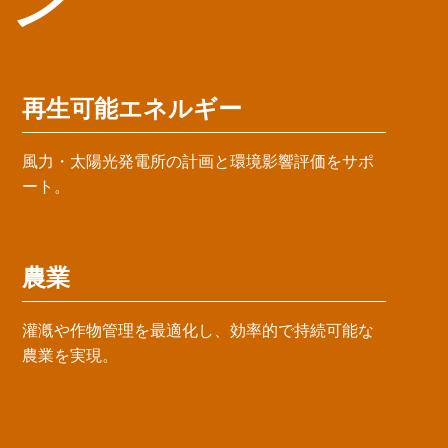
ョン
再生可能エネルギー
風力・太陽光発電所の計画と環境影響評価をサポ
ート。
農業
灌漑や作物管理を最適化し、効率的で持続可能な
農業を実現。