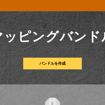
マッピングバンド
バンドルを作成