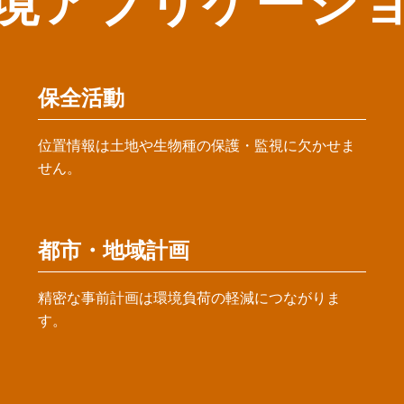
境アプリケーシ
保全活動
位置情報は土地や生物種の保護・監視に欠かせま
せん。
都市・地域計画
精密な事前計画は環境負荷の軽減につながりま
す。