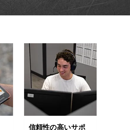
信頼性の高いサポ