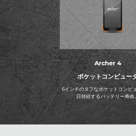
Archer 4
ポケットコンピュー
6インチのタフなポケットコンピュ
日持続するバッテリー寿命