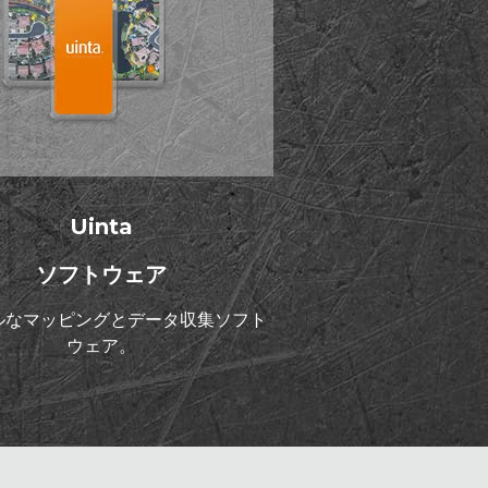
Uinta
ソフトウェア
ルなマッピングとデータ収集ソフト
ウェア。