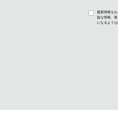
最新情報をお届
益な情報、業
になるような