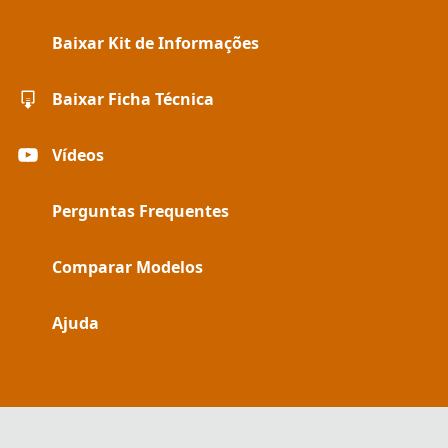
Baixar Kit de Informações
Baixar Ficha Técnica
Vídeos
Perguntas Frequentes
Comparar Modelos
Ajuda