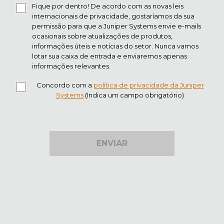
Fique por dentro! De acordo com as novas leis
internacionais de privacidade, gostaríamos da sua
permissão para que a Juniper Systems envie e-mails
ocasionais sobre atualizações de produtos,
informações úteis e notícias do setor. Nunca vamos
lotar sua caixa de entrada e enviaremos apenas
informações relevantes.
Concordo com a
política de privacidade da Juniper
Systems
(Indica um campo obrigatório)
ENVIAR