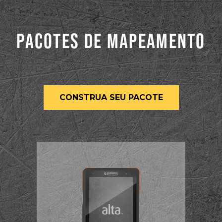
PACOTES DE MAPEAMENTO
CONSTRUA SEU PACOTE