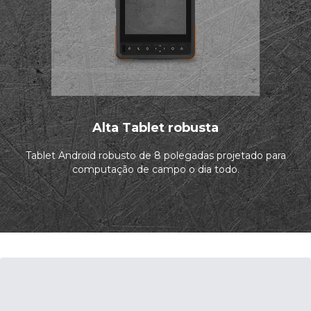
Alta Tablet robusta
Tablet Android robusto de 8 polegadas projetado para
computação de campo o dia todo.