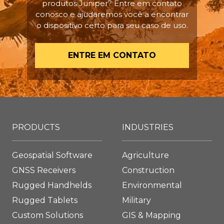
produtos Juniper? Entre em contato
conosco e ajudaremos você a encontrar
o dispositivo certo para seu caso de uso.
ENTRE EM CONTATO
PRODUCTS
INDUSTRIES
Geospatial Software
Agriculture
GNSS Receivers
Construction
Rugged Handhelds
Environmental
Rugged Tablets
Military
Custom Solutions
GIS & Mapping