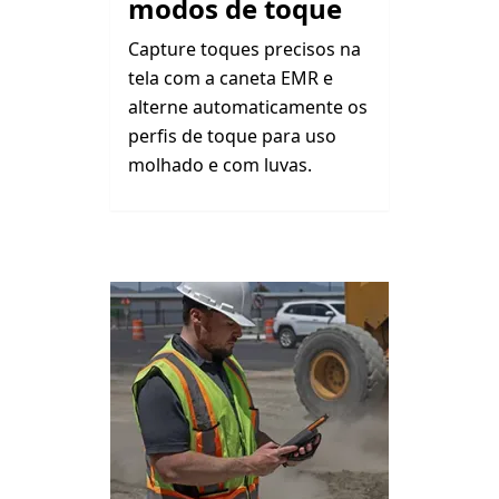
modos de toque
Capture toques precisos na
tela com a caneta EMR e
alterne automaticamente os
perfis de toque para uso
molhado e com luvas.