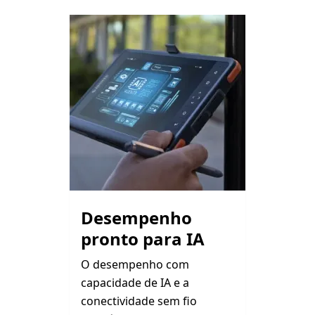
Desempenho
pronto para IA
O desempenho com
capacidade de IA e a
conectividade sem fio