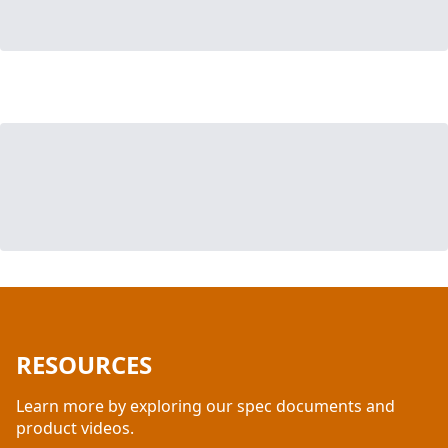
RESOURCES
Learn more by exploring our spec documents and
product videos.