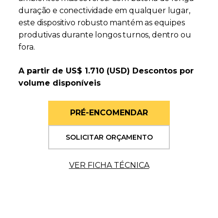
duração e conectividade em qualquer lugar,
este dispositivo robusto mantém as equipes
produtivas durante longos turnos, dentro ou
fora.
A partir de US$ 1.710 (USD) Descontos por
volume disponíveis
PRÉ-ENCOMENDAR
SOLICITAR ORÇAMENTO
VER FICHA TÉCNICA