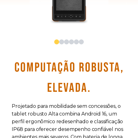
COMPUTAÇÃO ROBUSTA,
ELEVADA.
Projetado para mobilidade sem concessões, o
tablet robusto Alta combina Android 16, um
perfil ergonômico redesenhado e classificação
IP68 para oferecer desempenho confiável nos
ambientes mais severos. Com bateria de longa