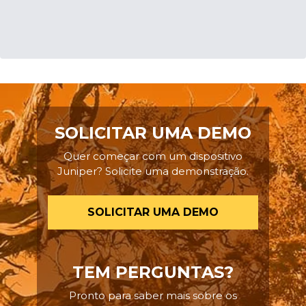
SOLICITAR UMA DEMO
Quer começar com um dispositivo
Juniper? Solicite uma demonstração.
SOLICITAR UMA DEMO
TEM PERGUNTAS?
Pronto para saber mais sobre os