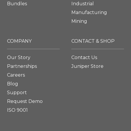
Bundles
Industrial
Manufacturing
Mining
COMPANY
CONTACT & SHOP
Our Story
Contact Us
Partnerships
Juniper Store
Careers
Blog
Support
Request Demo
ISO 9001