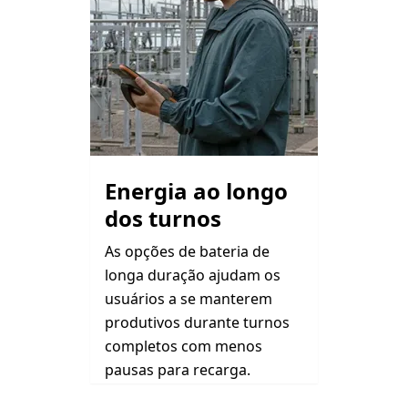
Energia ao longo
dos turnos
As opções de bateria de
longa duração ajudam os
usuários a se manterem
produtivos durante turnos
completos com menos
pausas para recarga.