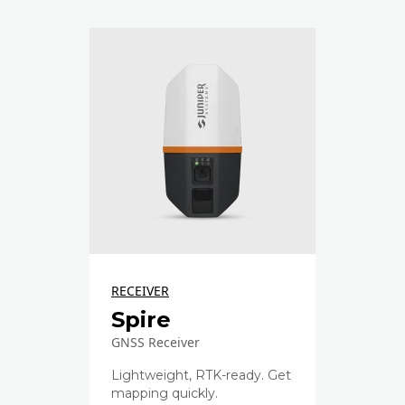
RECEIVER
Spire
GNSS Receiver
Lightweight, RTK-ready. Get
mapping quickly.