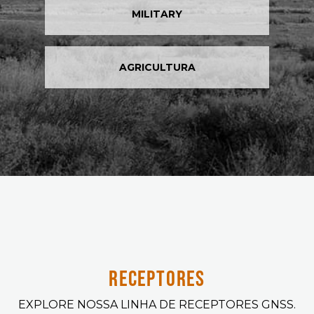
MILITARY
AGRICULTURA
RECEPTORES
EXPLORE NOSSA LINHA DE RECEPTORES GNSS.