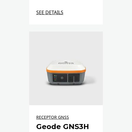
SEE DETAILS
RECEPTOR GNSS
Geode GNS3H