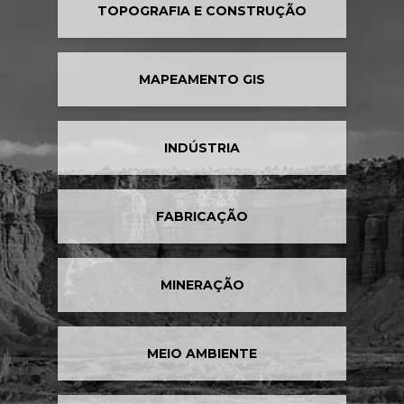
TOPOGRAFIA E CONSTRUÇÃO
MAPEAMENTO GIS
INDÚSTRIA
FABRICAÇÃO
MINERAÇÃO
MEIO AMBIENTE