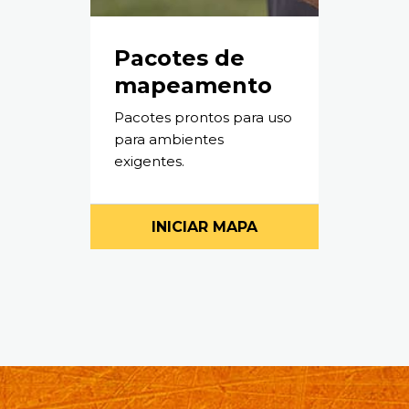
Pacotes de
mapeamento
Pacotes prontos para uso
para ambientes
exigentes.
INICIAR MAPA