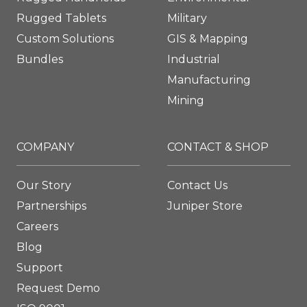
Rugged Tablets
Military
Custom Solutions
GIS & Mapping
Bundles
Industrial
Manufacturing
Mining
COMPANY
CONTACT & SHOP
Our Story
Contact Us
Partnerships
Juniper Store
Careers
Blog
Support
Request Demo