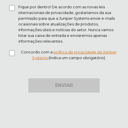
Fique por dentro! De acordo com as novas leis
internacionais de privacidade, gostaríamos da sua
permissão para que a Juniper Systems envie e-mails
ocasionais sobre atualizações de produtos,
informações úteis e notícias do setor. Nunca vamos
lotar sua caixa de entrada e enviaremos apenas
informações relevantes.
Concordo com a
política de privacidade da Juniper
Systems
(Indica um campo obrigatório)
ENVIAR