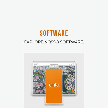
SOFTWARE
EXPLORE NOSSO SOFTWARE.