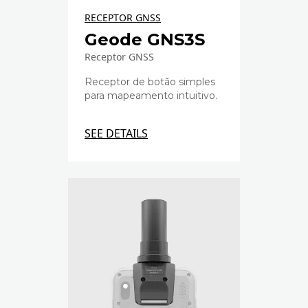
RECEPTOR GNSS
Geode GNS3S
Receptor GNSS
Receptor de botão simples
para mapeamento intuitivo.
SEE DETAILS