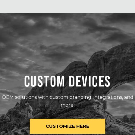
CUSTOM DEVICES
OEM solutions with custom branding, integrations, and
more.
CUSTOMIZE HERE