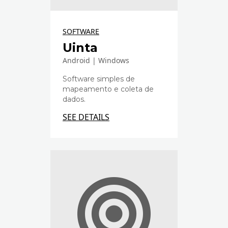
SOFTWARE
Uinta
Android | Windows
Software simples de
mapeamento e coleta de
dados.
SEE DETAILS