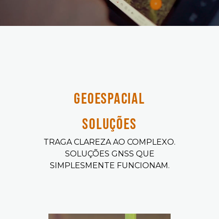
GEOESPACIAL
SOLUÇÕES
TRAGA CLAREZA AO COMPLEXO.
SOLUÇÕES GNSS QUE
SIMPLESMENTE FUNCIONAM.