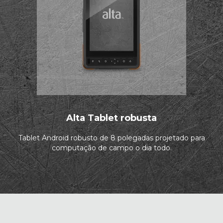
Alta Tablet robusta
Tablet Android robusto de 8 polegadas projetado para
computação de campo o dia todo.