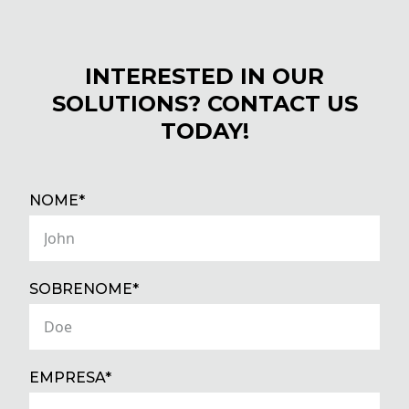
INTERESTED IN OUR
SOLUTIONS? CONTACT US
TODAY!
(REQUIRED)
NOME*
(REQUIRED)
SOBRENOME*
(REQUIRED)
EMPRESA*