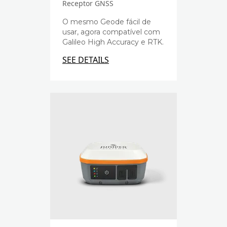
Receptor GNSS
O mesmo Geode fácil de
usar, agora compatível com
Galileo High Accuracy e RTK.
SEE DETAILS