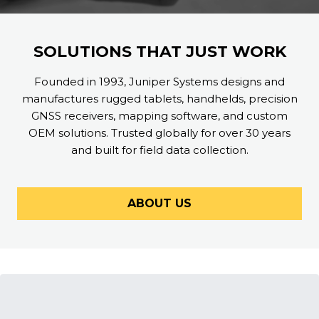
SOLUTIONS THAT JUST WORK
Founded in 1993, Juniper Systems designs and
manufactures rugged tablets, handhelds, precision
GNSS receivers, mapping software, and custom
OEM solutions. Trusted globally for over 30 years
and built for field data collection.
ABOUT US