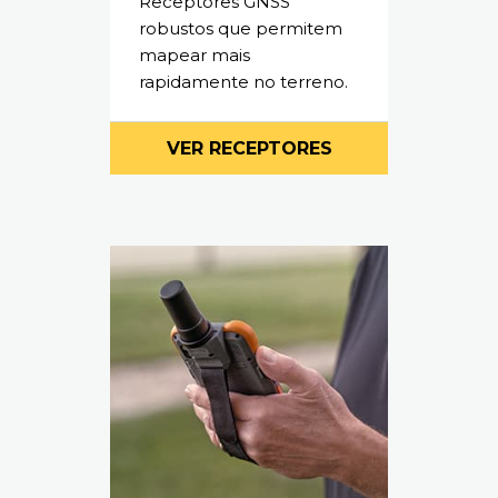
Receptores GNSS
robustos que permitem
mapear mais
rapidamente no terreno.
VER RECEPTORES