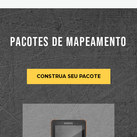
PACOTES DE MAPEAMENTO
CONSTRUA SEU PACOTE