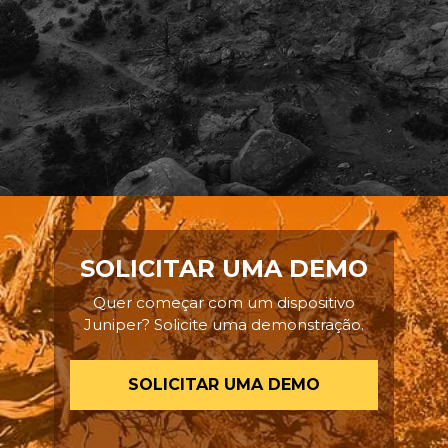
SOLICITAR UMA DEMO
Quer começar com um dispositivo
Juniper? Solicite uma demonstração.
SOLICITAR UMA DEMO