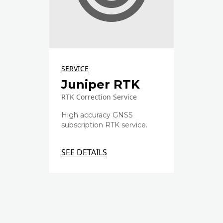
SERVICE
Juniper RTK
RTK Correction Service
High accuracy GNSS
subscription RTK service.
SEE DETAILS