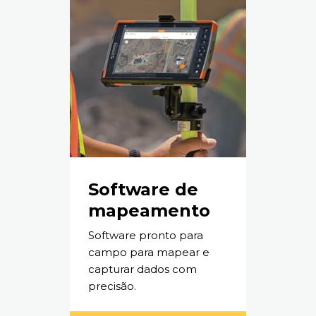
Software de
mapeamento
Software pronto para
campo para mapear e
capturar dados com
precisão.