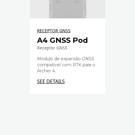
RECEPTOR GNSS
A4 GNSS Pod
Receptor GNSS
Módulo de expansão GNSS
compatível com RTK para o
Archer 4.
SEE DETAILS