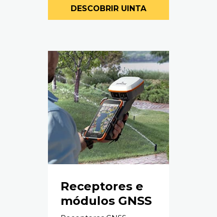
DESCOBRIR UINTA
Receptores e
módulos GNSS