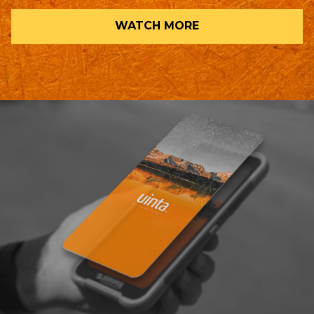
WATCH MORE