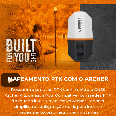
MAPEAMENTO RTK COM O ARCHER
Descubra a precisão RTK com o módulo GNSS
Archer 4 Expansion Pod. Compatível com redes RTK
do mundo inteiro, o aplicativo Archer Connect
simplifica a configuração do fix para iniciar o
mapeamento centimétrico em instantes.