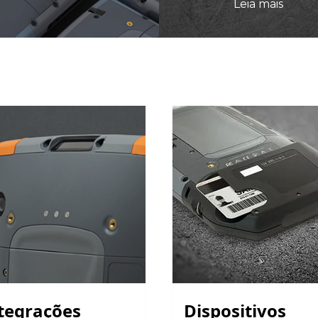
Leia mais
tegrações
Dispositivos