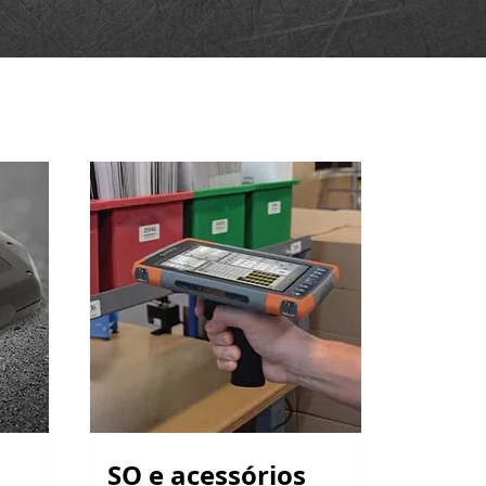
SO e acessórios