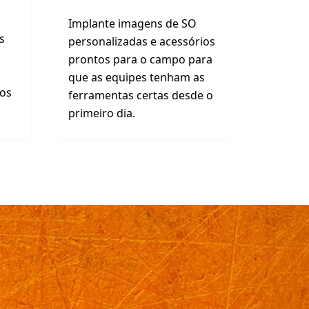
Implante imagens de SO
s
personalizadas e acessórios
prontos para o campo para
que as equipes tenham as
aos
ferramentas certas desde o
primeiro dia.