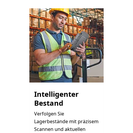
Intelligenter
Bestand
Verfolgen Sie
Lagerbestände mit präzisem
Scannen und aktuellen