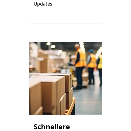
Updates.
Schnellere