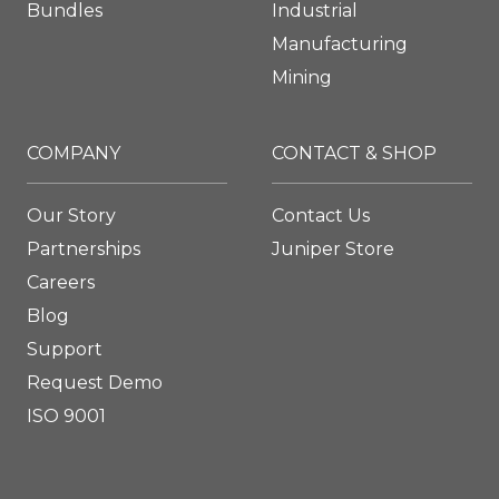
Bundles
Industrial
Manufacturing
Mining
COMPANY
CONTACT & SHOP
Our Story
Contact Us
Partnerships
Juniper Store
Careers
Blog
Support
Request Demo
ISO 9001