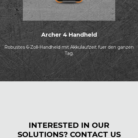
Archer 4 Handheld
Robustes 6-Zoll-Handheld mit Akkulaufzeit fuer den ganzen
Tag.
INTERESTED IN OUR
SOLUTIONS? CONTACT US