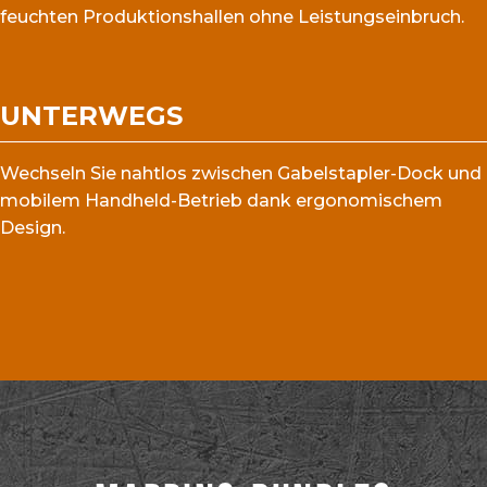
feuchten Produktionshallen ohne Leistungseinbruch.
UNTERWEGS
Wechseln Sie nahtlos zwischen Gabelstapler-Dock und
mobilem Handheld-Betrieb dank ergonomischem
Design.