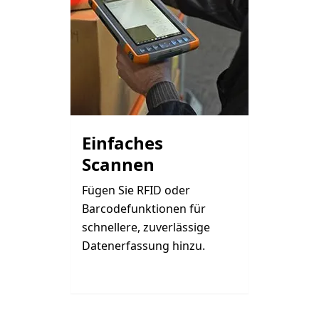
Einfaches
Scannen
Fügen Sie RFID oder
Barcodefunktionen für
schnellere, zuverlässige
Datenerfassung hinzu.