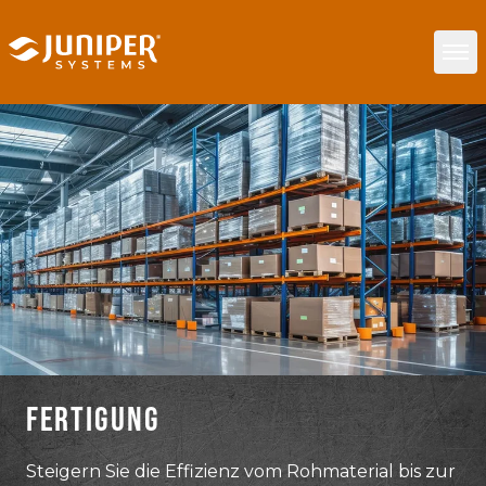
FERTIGUNG
Steigern Sie die Effizienz vom Rohmaterial bis zur