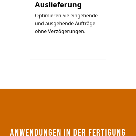
Auslieferung
Optimieren Sie eingehende
und ausgehende Aufträge
ohne Verzögerungen.
ANWENDUNGEN IN DER FERTIGUNG