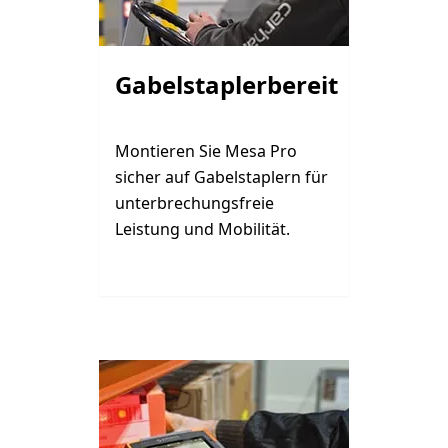
Gabelstaplerbereit
Montieren Sie Mesa Pro
sicher auf Gabelstaplern für
unterbrechungsfreie
Leistung und Mobilität.