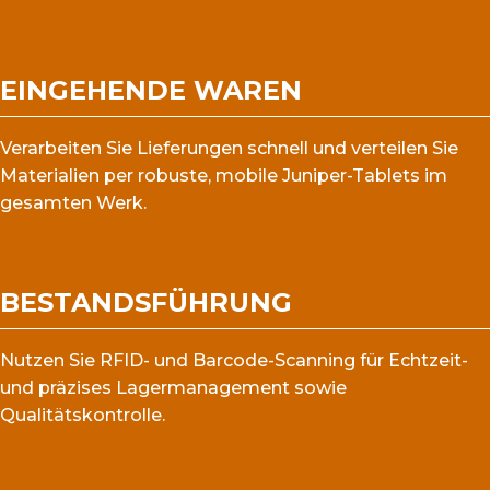
EINGEHENDE WAREN
Verarbeiten Sie Lieferungen schnell und verteilen Sie
Materialien per robuste, mobile Juniper-Tablets im
gesamten Werk.
BESTANDSFÜHRUNG
Nutzen Sie RFID- und Barcode-Scanning für Echtzeit-
und präzises Lagermanagement sowie
Qualitätskontrolle.