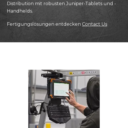
Distribution mit robusten Juniper-Tablets und -
Handhelds.
Fertigungslösungen entdecken
Contact Us