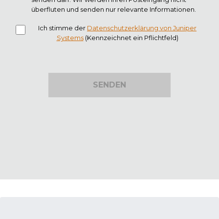
überfluten und senden nur relevante Informationen.
Ich stimme der
Datenschutzerklärung von Juniper
Systems
(Kennzeichnet ein Pflichtfeld)
SENDEN