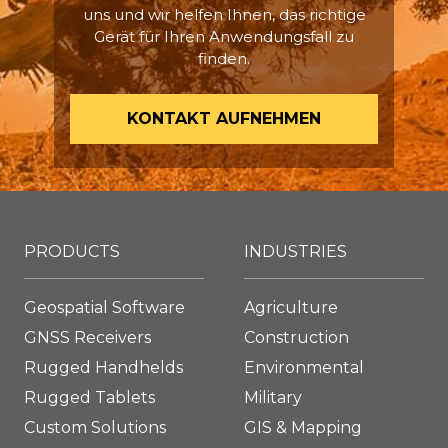
uns und wir helfen Ihnen, das richtige
Gerät für Ihren Anwendungsfall zu
finden.
KONTAKT AUFNEHMEN
PRODUCTS
INDUSTRIES
Geospatial Software
Agriculture
GNSS Receivers
Construction
Rugged Handhelds
Environmental
Rugged Tablets
Military
Custom Solutions
GIS & Mapping