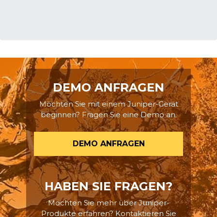
DEMO ANFRAGEN
Möchten Sie mit einem Juniper-Gerät
beginnen? Fragen Sie eine Demo an.
DEMO ANFRAGEN
HABEN SIE FRAGEN?
Möchten Sie mehr über Juniper-
Produkte erfahren? Kontaktieren Sie