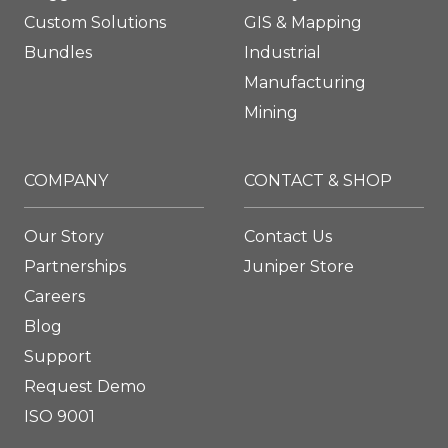
Custom Solutions
GIS & Mapping
Bundles
Industrial
Manufacturing
Mining
COMPANY
CONTACT & SHOP
Our Story
Contact Us
Partnerships
Juniper Store
Careers
Blog
Support
Request Demo
ISO 9001