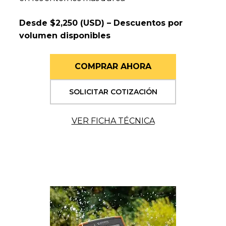
Desde $2,250 (USD) – Descuentos por
volumen disponibles
COMPRAR AHORA
SOLICITAR COTIZACIÓN
VER FICHA TÉCNICA