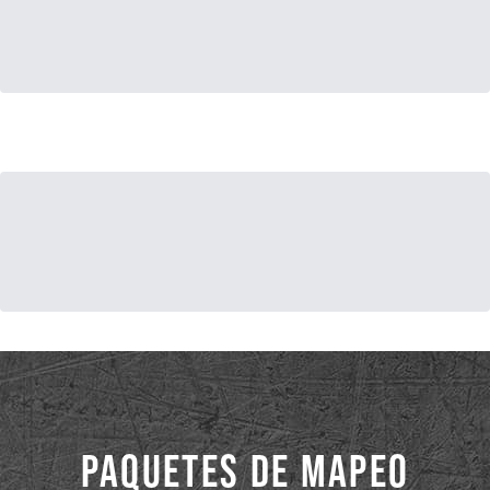
PAQUETES DE MAPEO