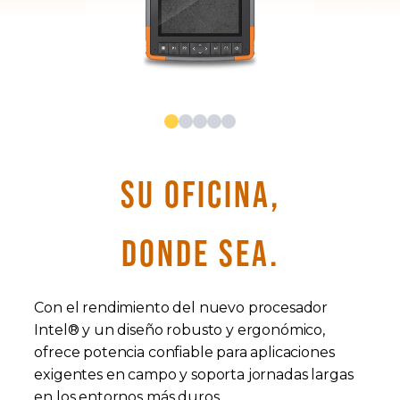
SU OFICINA,
DONDE SEA.
Con el rendimiento del nuevo procesador
Intel® y un diseño robusto y ergonómico,
ofrece potencia confiable para aplicaciones
exigentes en campo y soporta jornadas largas
en los entornos más duros.