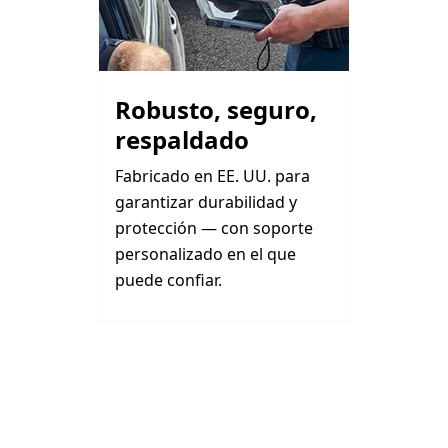
Robusto, seguro,
respaldado
Fabricado en EE. UU. para
garantizar durabilidad y
protección — con soporte
personalizado en el que
puede confiar.