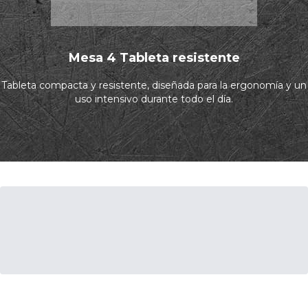
Mesa 4 Tableta resistente
Tableta compacta y resistente, diseñada para la ergonomía y un
uso intensivo durante todo el día.