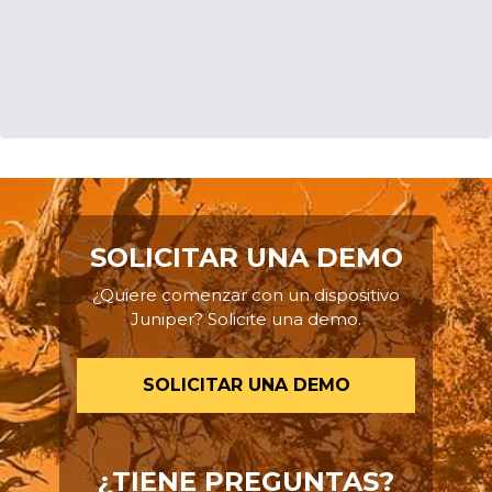
SOLICITAR UNA DEMO
¿Quiere comenzar con un dispositivo
Juniper? Solicite una demo.
SOLICITAR UNA DEMO
¿TIENE PREGUNTAS?