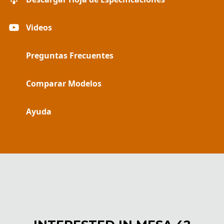
Videos
Preguntas Frecuentes
Comparar Modelos
Ayuda