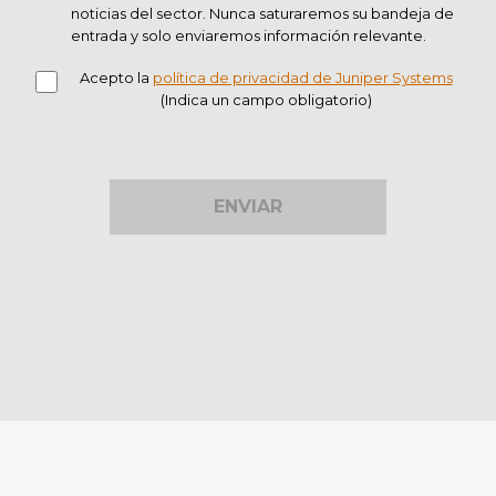
noticias del sector. Nunca saturaremos su bandeja de
entrada y solo enviaremos información relevante.
Acepto la
política de privacidad de Juniper Systems
(Indica un campo obligatorio)
ENVIAR