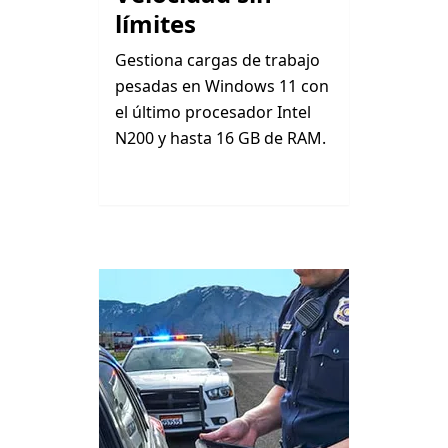
límites
Gestiona cargas de trabajo
pesadas en Windows 11 con
el último procesador Intel
N200 y hasta 16 GB de RAM.