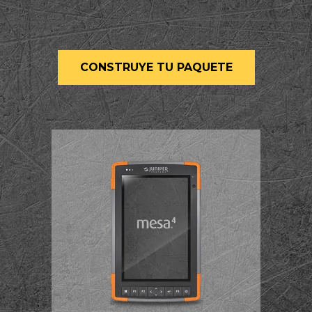
CONSTRUYE TU PAQUETE