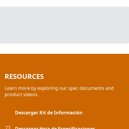
RESOURCES
Learn more by exploring our spec documents and
product videos.
Descargar Kit de Información
Descargar Hoja de Especificaciones