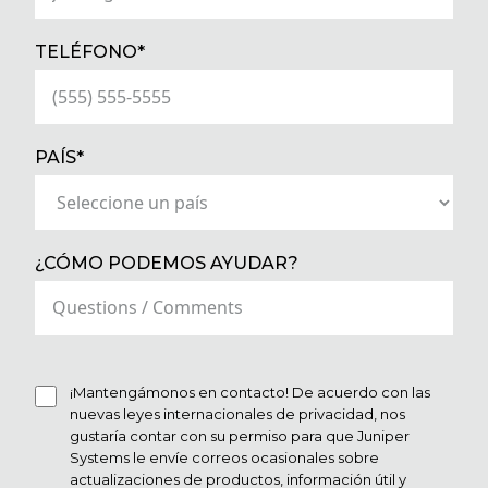
(REQUIRED)
TELÉFONO*
(REQUIRED)
PAÍS*
¿CÓMO PODEMOS AYUDAR?
¡Mantengámonos en contacto! De acuerdo con las
nuevas leyes internacionales de privacidad, nos
gustaría contar con su permiso para que Juniper
Systems le envíe correos ocasionales sobre
actualizaciones de productos, información útil y