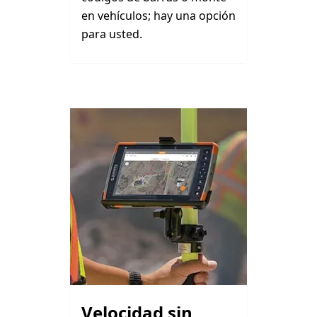
en vehículos; hay una opción
para usted.
Velocidad sin