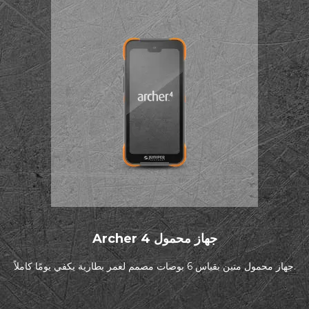
Archer 4 جهاز محمول
جهاز محمول متين بقياس 6 بوصات مصمم لعمر بطارية يكفي يومًا كاملاً.