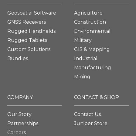
Geospatial Software
Agriculture
GNSS Receivers
Construction
Rugged Handhelds
Environmental
Rugged Tablets
Military
Custom Solutions
GIS & Mapping
Bundles
Industrial
Manufacturing
Mining
COMPANY
CONTACT & SHOP
Our Story
Contact Us
Partnerships
Juniper Store
Careers