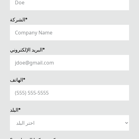
(REQUIRED)
الشركة*
(REQUIRED)
البريد الإلكتروني*
(REQUIRED)
الهاتف*
(REQUIRED)
البلد*