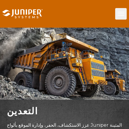
التعدين
عزز الاستكشاف، الحفر، وإدارة الموقع بألواح Juniper المتينة