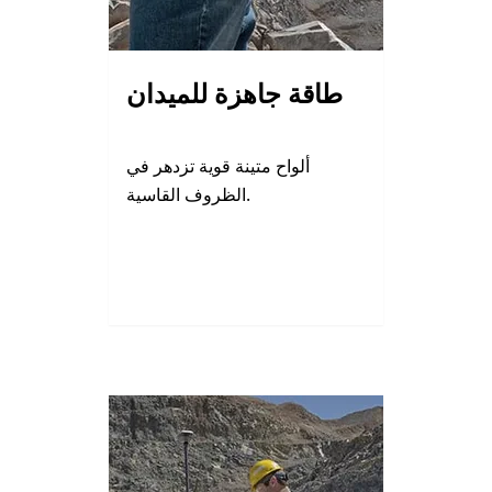
طاقة جاهزة للميدان
ألواح متينة قوية تزدهر في
الظروف القاسية.