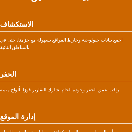
الاستكشاف
اجمع بيانات جيولوجية وخارط المواقع بسهولة مع حزمنا، حتى في
المناطق النائية.
الحفر
راقب عمق الحفر وجودة الخام، شارك التقارير فورًا بألواح متينة.
إدارة الموقع