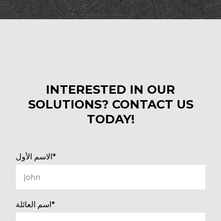
INTERESTED IN OUR
SOLUTIONS? CONTACT US
TODAY!
(REQUIRED)
الاسم الأول*
(REQUIRED)
اسم العائلة*