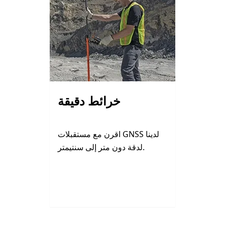
خرائط دقيقة
اقرن مع مستقبلات GNSS لدينا
لدقة دون متر إلى سنتيمتر.