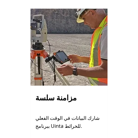
مزامنة سلسة
شارك البيانات في الوقت الفعلي
ببرنامج Uinta للخرائط.