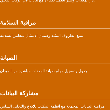
أدر المعدات وسير العمل بكفاءة مع بيانات في الوقت الفعلي.
مراقبة السلامة
تتبع الظروف البيئية وضمان الامتثال لمعايير السلامة.
الصيانة
جدول وتسجيل مهام صيانة المعدات مباشرة من الميدان.
مشاركة البيانات
مزامنة البيانات المجمعة مع أنظمة المكتب للإبلاغ والتحليل السلس.