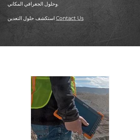
وحلول الجغرافي المكاني.
Contact Us
استكشف حلول التعدين